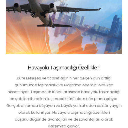
Havayolu Taşımacılığı Özellikleri
Küreselleşen ve ticaret ağının her geçen gün arttığı
günümüzde taşımacılık ve ulaştırma önemini oldukça
hissettiriyor. Taşımacılık türleri arasında havayolu taşımacılığı
en çok tercih edilen taşımacılık türü olarak ön plana çıkıyor.
Gerçek anlamda büyüyen ve büyük yol kat eden sektör yaygın
olarak kullanılıyor. Havayolu taşımacılığı özellikleri
düşünüldüğünde avantajları ve dezavantajları olarak
karşımıza çıkıyor.